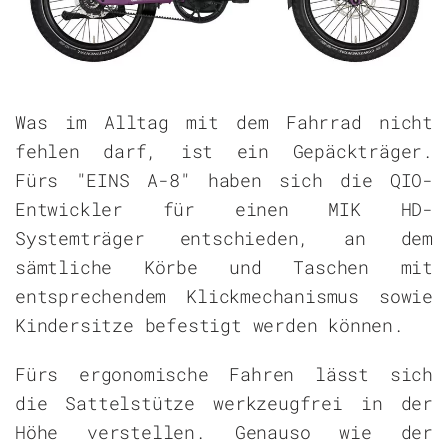
Was im Alltag mit dem Fahrrad nicht
fehlen darf, ist ein Gepäckträger.
Fürs "EINS A-8" haben sich die QIO-
Entwickler für einen MIK HD-
Systemträger entschieden, an dem
sämtliche Körbe und Taschen mit
entsprechendem Klickmechanismus sowie
Kindersitze befestigt werden können.
Fürs ergonomische Fahren lässt sich
die Sattelstütze werkzeugfrei in der
Höhe verstellen. Genauso wie der