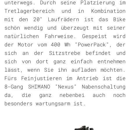
unterwegs. Durch seine Platzierung im
Tretlagerbereich und in Kombination
mit den 20" Laufrädern ist das Bike
schön wendig und überzeugt mit seiner
natürlichen Fahrweise. Gespeist wird
der Motor vom 400 Wh "PowerPack", der
sich an der Sitzstrebe befindet und
sich von dort ganz einfach entnehmen
lässt, wenn Sie ihn aufladen möchten.
Fürs Feinjustieren im Antrieb ist die
8-Gang SHIMANO "Nexus" Nabenschaltung
da, die ganz nebenbei auch noch
besonders wartungsarm ist.