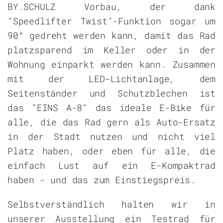
BY.SCHULZ Vorbau, der dank
"Speedlifter Twist"-Funktion sogar um
90° gedreht werden kann, damit das Rad
platzsparend im Keller oder in der
Wohnung einparkt werden kann. Zusammen
mit der LED-Lichtanlage, dem
Seitenständer und Schutzblechen ist
das "EINS A-8" das ideale E-Bike für
alle, die das Rad gern als Auto-Ersatz
in der Stadt nutzen und nicht viel
Platz haben, oder eben für alle, die
einfach Lust auf ein E-Kompaktrad
haben - und das zum Einstiegspreis.
Selbstverständlich halten wir in
unserer Ausstellung ein Testrad für