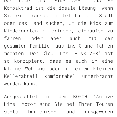
Das neue QIO "EINS A-8". Das E-
Kompaktrad ist die ideale Lösung, wenn
Sie ein Transportmittel für die Stadt
oder das Land suchen, um die Kids zum
Kindergarten zu bringen, einkaufen zu
fahren, oder aber auch mit der
gesamten Familie raus ins Grüne fahren
möchten. Der Clou: Das "EINS A-8" ist
so konzipiert, dass es auch in eine
kleine Wohnung oder in einem kleinen
Kellerabteil komfortabel unterbracht
werden kann.
Ausgestattet mit dem BOSCH "Active
Line" Motor sind Sie bei Ihren Touren
stets harmonisch und ausgewogen