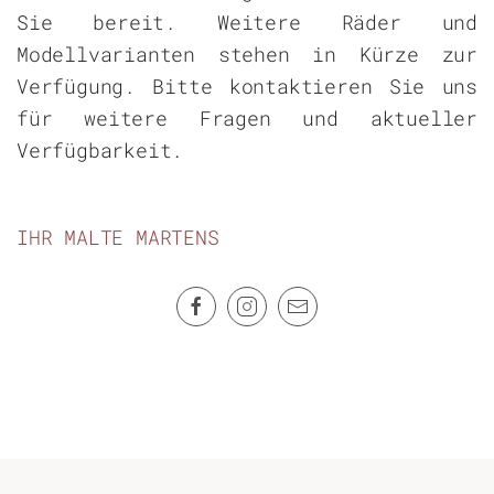
Sie bereit. Weitere Räder und
Modellvarianten stehen in Kürze zur
Verfügung. Bitte kontaktieren Sie uns
für weitere Fragen und aktueller
Verfügbarkeit.
IHR MALTE MARTENS