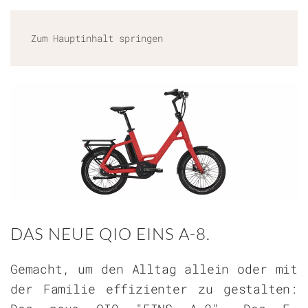
MENÜ
Zum Hauptinhalt springen
DAS NEUE QIO EINS A-8.
Gemacht, um den Alltag allein oder mit
der Familie effizienter zu gestalten: