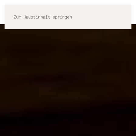
MENÜ
Zum Hauptinhalt springen