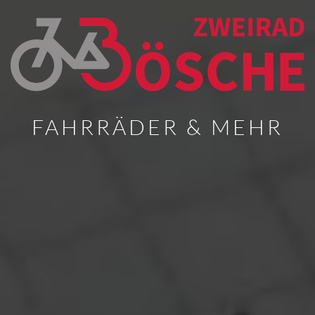
FAHRRÄDER & MEHR